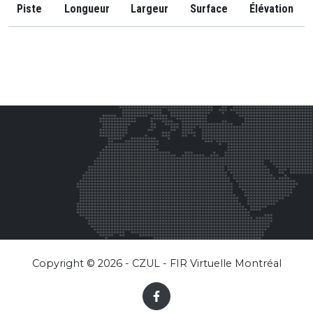
Piste
Longueur
Largeur
Surface
Élévation
Copyright © 2026 - CZUL - FIR Virtuelle Montréal