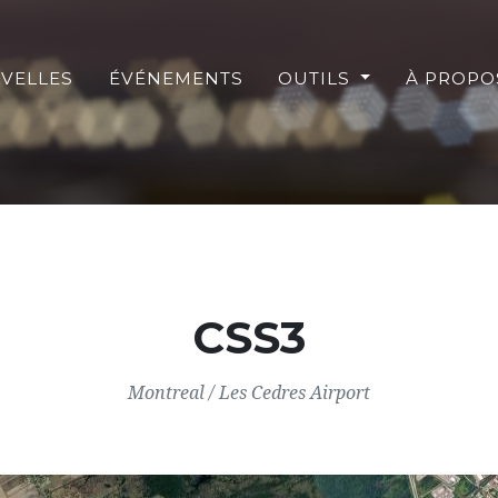
VELLES
ÉVÉNEMENTS
OUTILS
À PROP
CSS3
Montreal / Les Cedres Airport