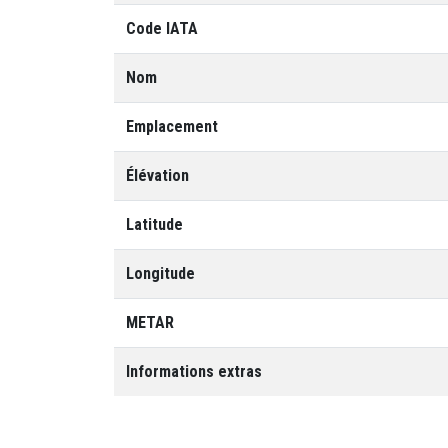
Code IATA
Nom
Emplacement
Élévation
Latitude
Longitude
METAR
Informations extras