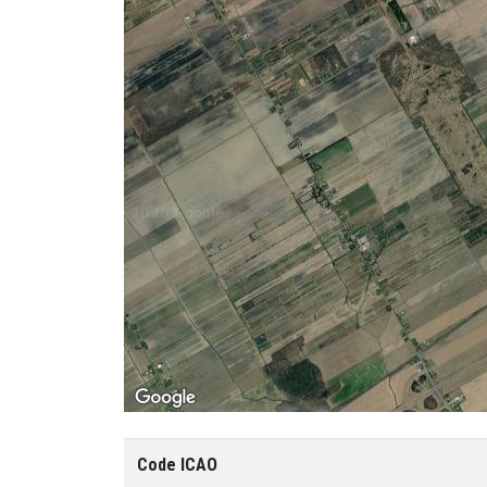
Code ICAO